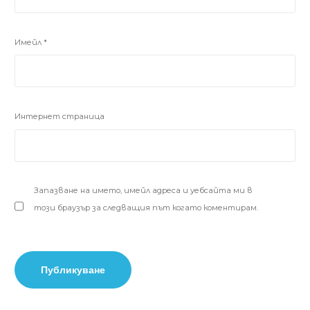
Имейл
*
Интернет страница
Запазване на името, имейл адреса и уебсайта ми в
този браузър за следващия път когато коментирам.