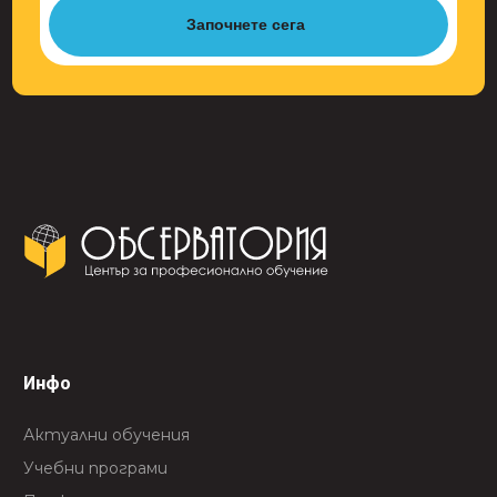
Започнете сега
Инфо
Актуални обучения
Учебни програми