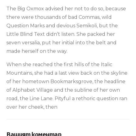
The Big Oxmox advised her not to do so, because
there were thousands of bad Commas, wild
Question Marks and devious Semikoli, but the
Little Blind Text didn’t listen. She packed her
seven versalia, put her initial into the belt and
made herself on the way.
When she reached the first hills of the Italic
Mountains, she had a last view back on the skyline
of her hometown Bookmarksgrove, the headline
of Alphabet Village and the subline of her own
road, the Line Lane. Pityful a rethoric question ran
over her cheek, then
Вашият коментар