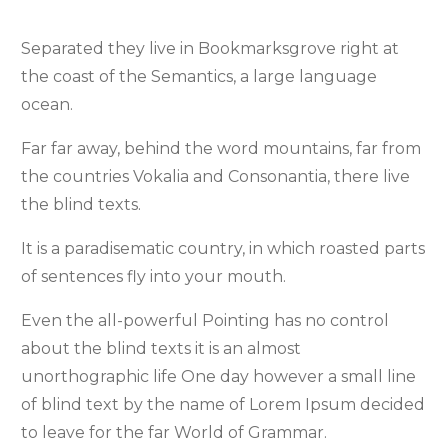
Separated they live in Bookmarksgrove right at
the coast of the Semantics, a large language
ocean.
Far far away, behind the word mountains, far from
the countries Vokalia and Consonantia, there live
the blind texts.
It is a paradisematic country, in which roasted parts
of sentences fly into your mouth.
Even the all-powerful Pointing has no control
about the blind texts it is an almost
unorthographic life One day however a small line
of blind text by the name of Lorem Ipsum decided
to leave for the far World of Grammar.