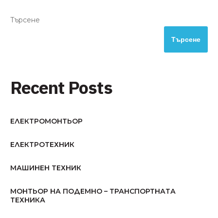
Търсене
Търсене
Recent Posts
ЕЛЕКТРОМОНТЬОР
ЕЛЕКТРОТЕХНИК
МАШИНЕН ТЕХНИК
МОНТЬОР НА ПОДЕМНО – ТРАНСПОРТНАТА
ТЕХНИКА