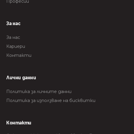
Професии
За нас
За нас
Кариери
Контакти
Лични данни
Политика за личните данни
Политика за използване на бисквитки
Контакти