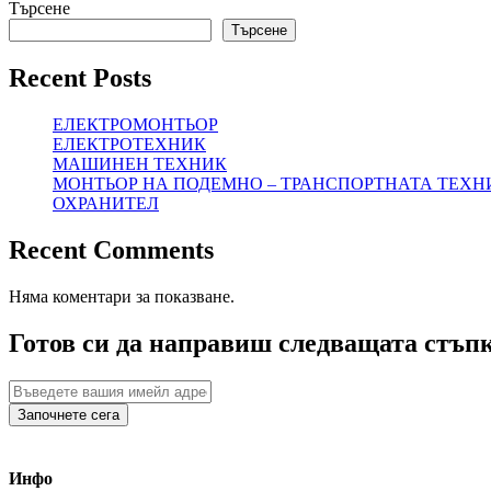
Търсене
Търсене
Recent Posts
ЕЛЕКТРОМОНТЬОР
ЕЛЕКТРОТЕХНИК
МАШИНЕН ТЕХНИК
МОНТЬОР НА ПОДЕМНО – ТРАНСПОРТНАТА ТЕХН
ОХРАНИТЕЛ
Recent Comments
Няма коментари за показване.
Готов си да направиш следващата стъп
Започнете сега
Инфо