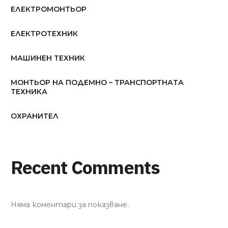
ЕЛЕКТРОМОНТЬОР
ЕЛЕКТРОТЕХНИК
МАШИНЕН ТЕХНИК
МОНТЬОР НА ПОДЕМНО – ТРАНСПОРТНАТА
ТЕХНИКА
ОХРАНИТЕЛ
Recent Comments
Няма коментари за показване.