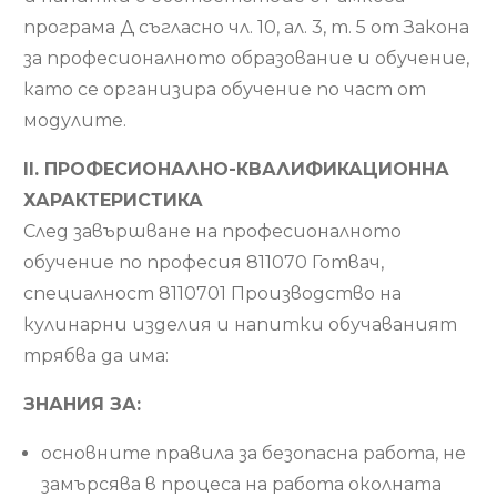
програма Д съгласно чл. 10, ал. 3, т. 5 от Закона
за професионалното образование и обучение,
като се организира обучение по част от
модулите.
ІІ. ПРОФЕСИОНАЛНО-КВАЛИФИКАЦИОННА
ХАРАКТЕРИСТИКА
След завършване на професионалното
обучение по професия 811070 Готвач,
специалност 8110701 Производство на
кулинарни изделия и напитки обучаваният
трябва да има:
ЗНАНИЯ ЗА:
основните правила за безопасна работа, не
замърсява в процеса на работа околната