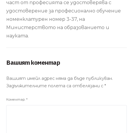
част от професията се удостоверява с
удостоверение за професионално обучение
номенклатурен номер 3-37, на
Министерството на образованието и
науката.
Вашият коментар
Вашият имейл адрес няма да бъде публикуван.
Задължителните полета са отбелязани с
*
Коментар:
*