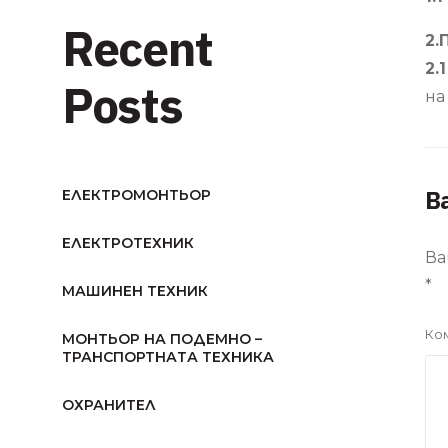
Recent
2.
2.
Posts
на
В
ЕЛЕКТРОМОНТЬОР
ЕЛЕКТРОТЕХНИК
Ва
*
МАШИНЕН ТЕХНИК
Ко
МОНТЬОР НА ПОДЕМНО –
ТРАНСПОРТНАТА ТЕХНИКА
ОХРАНИТЕЛ