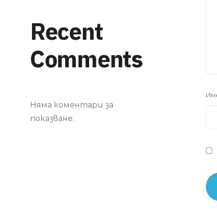
Recent
Comments
Им
Няма коментари за
показване.