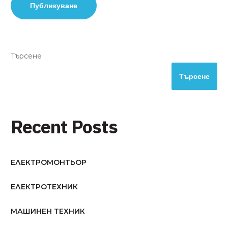
Търсене
Търсене
Recent Posts
ЕЛЕКТРОМОНТЬОР
ЕЛЕКТРОТЕХНИК
МАШИНЕН ТЕХНИК