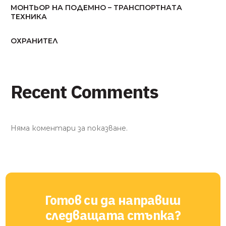
МОНТЬОР НА ПОДЕМНО – ТРАНСПОРТНАТА
ТЕХНИКА
ОХРАНИТЕЛ
Recent Comments
Няма коментари за показване.
Готов си да направиш
следващата стъпка?