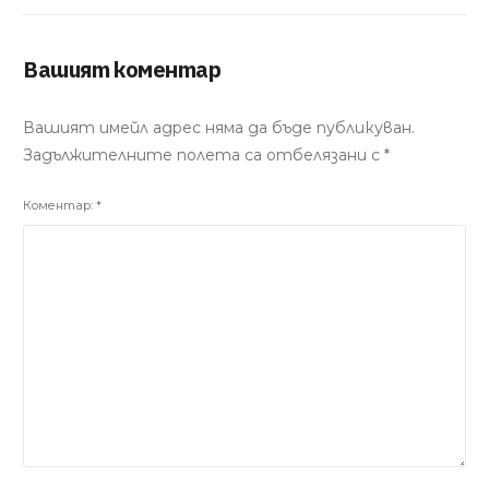
Вашият коментар
Вашият имейл адрес няма да бъде публикуван.
Задължителните полета са отбелязани с
*
Коментар:
*