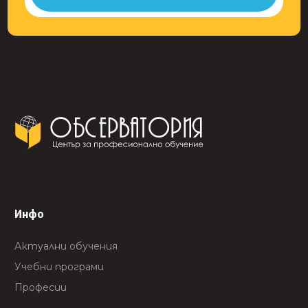
Инфо
Актуални обучения
Учебни програми
Професии