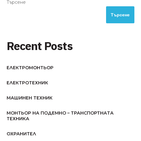
Търсене
Търсене
Recent Posts
ЕЛЕКТРОМОНТЬОР
ЕЛЕКТРОТЕХНИК
МАШИНЕН ТЕХНИК
МОНТЬОР НА ПОДЕМНО – ТРАНСПОРТНАТА
ТЕХНИКА
ОХРАНИТЕЛ