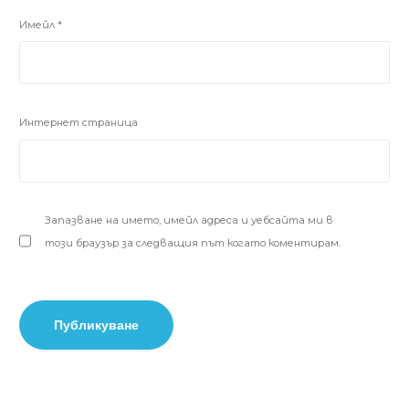
Имейл
*
Интернет страница
Запазване на името, имейл адреса и уебсайта ми в
този браузър за следващия път когато коментирам.