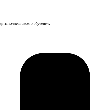
да започнеш своето обучение.