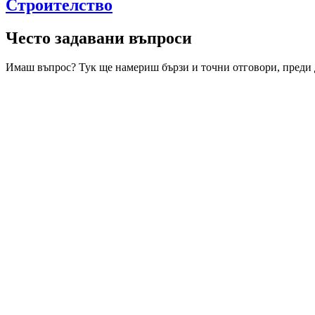
Строителство
Често задавани въпроси
Имаш въпрос? Тук ще намериш бързи и точни отговори, преди 